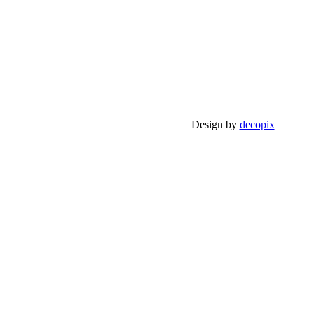
Design by
decopix