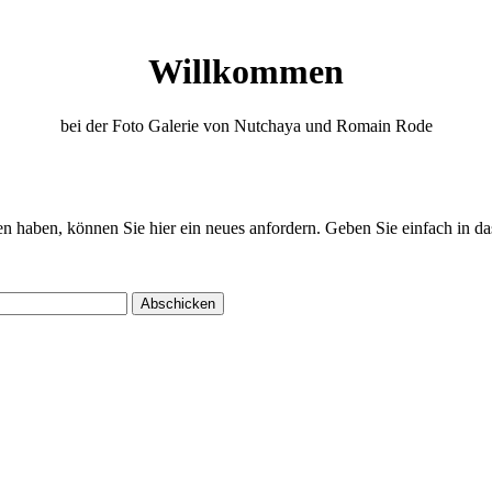
Willkommen
bei der Foto Galerie von Nutchaya und Romain Rode
en haben, können Sie hier ein neues anfordern. Geben Sie einfach in das 