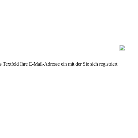
Textfeld Ihre E-Mail-Adresse ein mit der Sie sich registriert