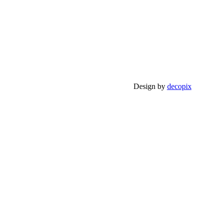
Design by
decopix