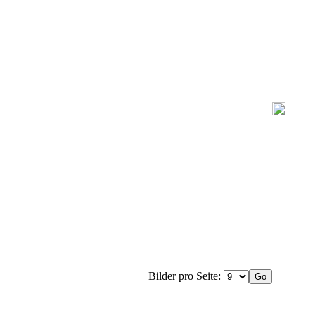
Bilder pro Seite: