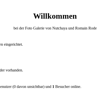
Willkommen
bei der Foto Galerie von Nutchaya und Romain Rode
n eingerichtet.
der vorhanden.
 Benutzer (0 davon unsichtbar) und
1
Besucher online.