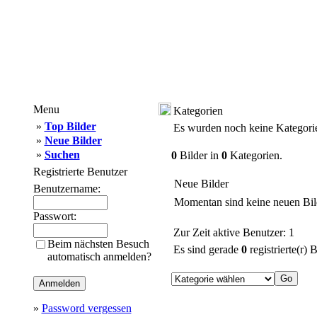
Menu
Kategorien
»
Top Bilder
Es wurden noch keine Kategorie
»
Neue Bilder
»
Suchen
0
Bilder in
0
Kategorien.
Registrierte Benutzer
Neue Bilder
Benutzername:
Momentan sind keine neuen Bil
Passwort:
Zur Zeit aktive Benutzer: 1
Beim nächsten Besuch
Es sind gerade
0
registrierte(r)
automatisch anmelden?
»
Password vergessen